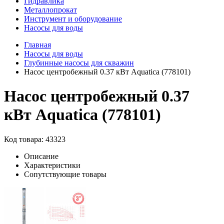
Гидравлика
Металлопрокат
Инструмент и оборудование
Насосы для воды
Главная
Насосы для воды
Глубинные насосы для скважин
Насос центробежный 0.37 кВт Aquatica (778101)
Насос центробежный 0.37
кВт Aquatica (778101)
Код товара: 43323
Описание
Характеристики
Сопутствующие товары