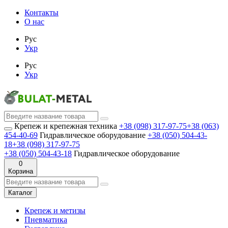
Контакты
О нас
Рус
Укр
Рус
Укр
Крепеж и крепежная техника
+38 (098) 317-97-75
+38 (063)
454-40-69
Гидравлическое оборудование
+38 (050) 504-43-
18
+38 (098) 317-97-75
+38 (050) 504-43-18
Гидравлическое оборудование
0
Корзина
Каталог
Крепеж и метизы
Пневматика