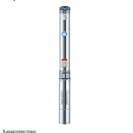
Характеристики