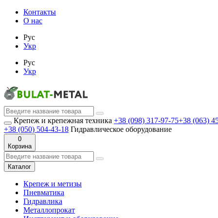
Контакты
О нас
Рус
Укр
Рус
Укр
Крепеж и крепежная техника
+38 (098) 317-97-75
+38 (063) 4
+38 (050) 504-43-18
Гидравлическое оборудование
0
Корзина
Каталог
Крепеж и метизы
Пневматика
Гидравлика
Металлопрокат