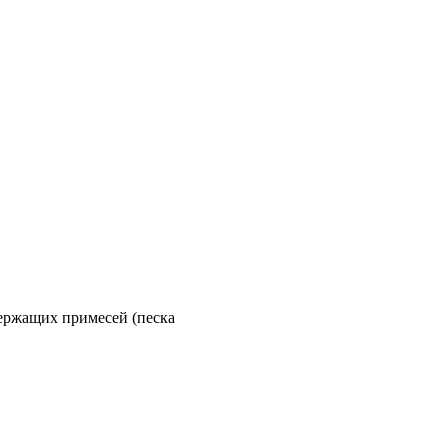
одержащих примесей (песка