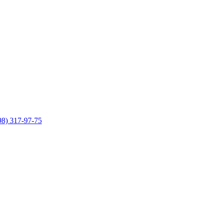
98) 317-97-75