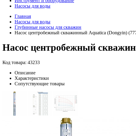
Инструмент и оборудование
Насосы для воды
Главная
Насосы для воды
Глубинные насосы для скважин
Насос центробежный скважинный Aquatica (Dongyin) (77
Насос центробежный скважинн
Код товара: 43233
Описание
Характеристики
Сопутствующие товары