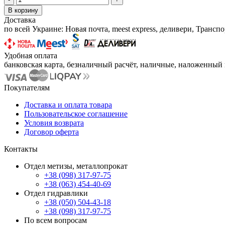
В корзину
Доставка
по всей Украине: Новая почта, meest express, деливери, Транс
Удобная оплата
банковская карта, безналичный расчёт, наличные, наложенный п
Покупателям
Доставка и оплата товара
Пользовательское соглашение
Условия возврата
Договор оферта
Контакты
Отдел метизы, металлопрокат
+38 (098) 317-97-75
+38 (063) 454-40-69
Отдел гидравлики
+38 (050) 504-43-18
+38 (098) 317-97-75
По всем вопросам