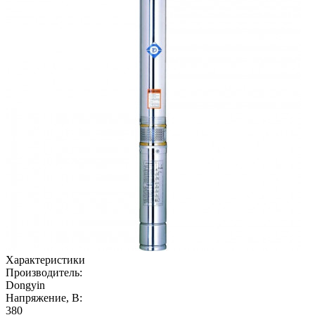
Характеристики
Производитель:
Dongyin
Напряжение, В:
380