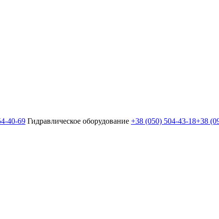
54-40-69
Гидравлическое оборудование
+38 (050) 504-43-18
+38 (0