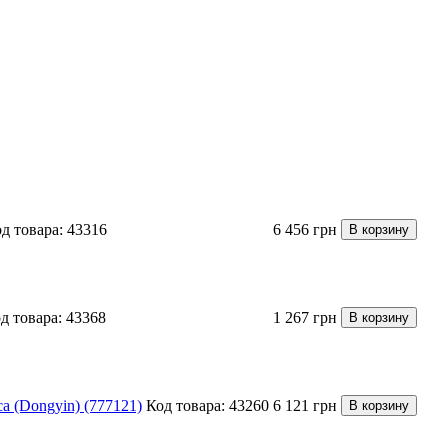
д товара: 43316
6 456 грн
В корзину
д товара: 43368
1 267 грн
В корзину
 (Dongyin) (777121)
Код товара: 43260
6 121 грн
В корзину