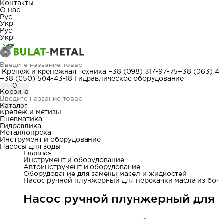
Контакты
О нас
Рус
Укр
Рус
Укр
Крепеж и крепежная техника
+38 (098) 317-97-75
+38 (063) 
+38 (050) 504-43-18
Гидравлическое оборудование
0
Корзина
Каталог
Крепеж и метизы
Пневматика
Гидравлика
Металлопрокат
Инструмент и оборудование
Насосы для воды
Главная
Инструмент и оборудование
Автоинструмент и оборудование
Оборудование для замены масел и жидкостей
Насос ручной плунжерный для перекачки масла из бочк
Насос ручной плунжерный для п