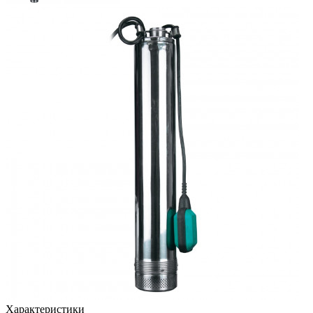
Характеристики