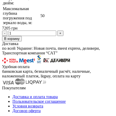
дюйм:
Максимальная
глубина
50
погружения под
зеркало воды, м:
7205 грн
-
+
В корзину
Доставка
по всей Украине: Новая почта, meest express, деливери,
Транспортная компания “САТ”
Удобная оплата
банковская карта, безналичный расчёт, наличные,
наложенный платеж, liqpay, оплата на карту
Покупателям
Доставка и оплата товара
Пользовательское соглашение
Условия возврата
Договор оферта