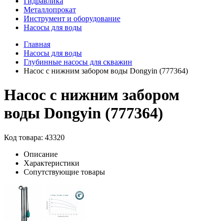
Гидравлика
Металлопрокат
Инструмент и оборудование
Насосы для воды
Главная
Насосы для воды
Глубинные насосы для скважин
Насос с нижним забором воды Dongyin (777364)
Насос с нижним забором
воды Dongyin (777364)
Код товара: 43320
Описание
Характеристики
Сопутствующие товары