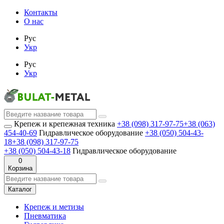
Контакты
О нас
Рус
Укр
Рус
Укр
Крепеж и крепежная техника
+38 (098) 317-97-75
+38 (063)
454-40-69
Гидравлическое оборудование
+38 (050) 504-43-
18
+38 (098) 317-97-75
+38 (050) 504-43-18
Гидравлическое оборудование
0
Корзина
Каталог
Крепеж и метизы
Пневматика