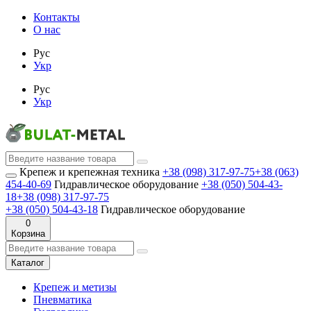
Контакты
О нас
Рус
Укр
Рус
Укр
Крепеж и крепежная техника
+38 (098) 317-97-75
+38 (063)
454-40-69
Гидравлическое оборудование
+38 (050) 504-43-
18
+38 (098) 317-97-75
+38 (050) 504-43-18
Гидравлическое оборудование
0
Корзина
Каталог
Крепеж и метизы
Пневматика