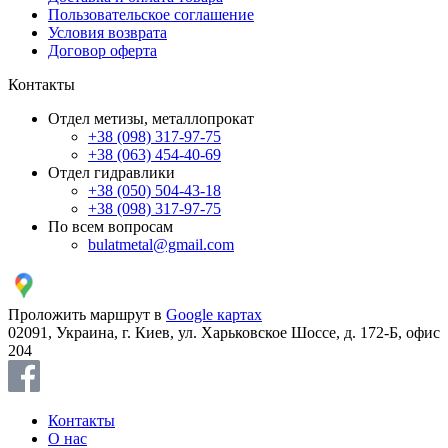
Пользовательское соглашение
Условия возврата
Договор оферта
Контакты
Отдел метизы, металлопрокат
+38 (098) 317-97-75
+38 (063) 454-40-69
Отдел гидравлики
+38 (050) 504-43-18
+38 (098) 317-97-75
По всем вопросам
bulatmetal@gmail.com
Проложить маршрут в
Google картах
02091, Украина, г. Киев, ул. Харьковское Шоссе, д. 172-Б, офис
204
Контакты
О нас