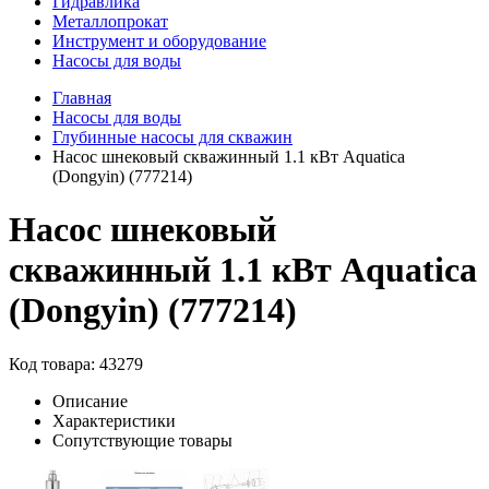
Гидравлика
Металлопрокат
Инструмент и оборудование
Насосы для воды
Главная
Насосы для воды
Глубинные насосы для скважин
Насос шнековый скважинный 1.1 кВт Aquatica
(Dongyin) (777214)
Насос шнековый
скважинный 1.1 кВт Aquatica
(Dongyin) (777214)
Код товара: 43279
Описание
Характеристики
Сопутствующие товары