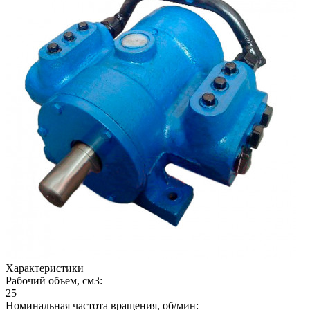
Характеристики
Рабочий объем, см3:
25
Номинальная частота вращения, об/мин: