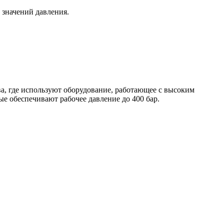
 значений давления.
, где используют оборудование, работающее с высоким
ые обеспечивают рабочее давление до 400 бар.