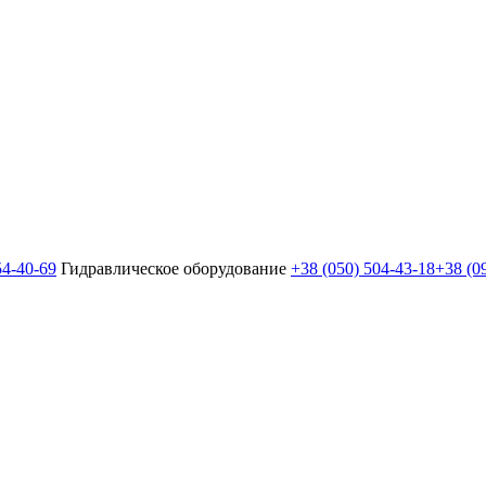
54-40-69
Гидравлическое оборудование
+38 (050) 504-43-18
+38 (0