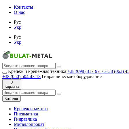
Контакты
О нас
Рус
Укр
Рус
Укр
Крепеж и крепежная техника
+38 (098) 317-97-75
+38 (063) 4
+38 (050) 504-43-18
Гидравлическое оборудование
0
Корзина
Каталог
Крепеж и метизы
Пневматика
Гидравлика
Металлопрокат