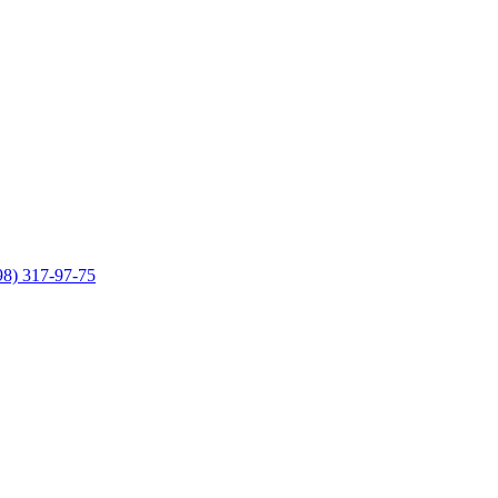
98) 317-97-75