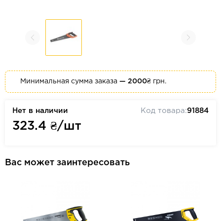
Минимальная сумма заказа
— 2000₴
грн.
Нет в наличии
Код товара:
91884
323.4
₴/шт
Вас может заинтересовать