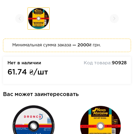
Минимальная сумма заказа
— 2000₴
грн.
Нет в наличии
Код товара:
90928
61.74
₴/шт
Вас может заинтересовать