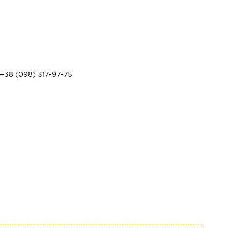
+38 (098) 317-97-75