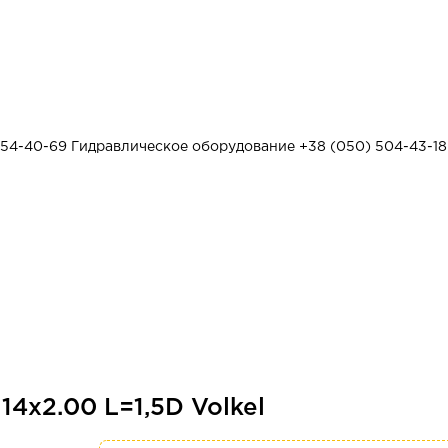
454-40-69
Гидравлическое оборудование
+38 (050) 504-43-18
4x2.00 L=1,5D Volkel