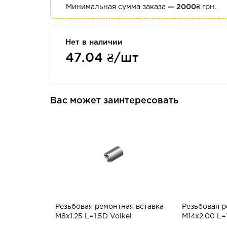
Минимальная сумма заказа
— 2000₴
грн.
Нет в наличии
47.04
₴/шт
Вас может заинтересовать
Резьбовая ремонтная вставка
Резьбовая р
M8x1.25 L=1,5D Volkel
M14x2.00 L=1