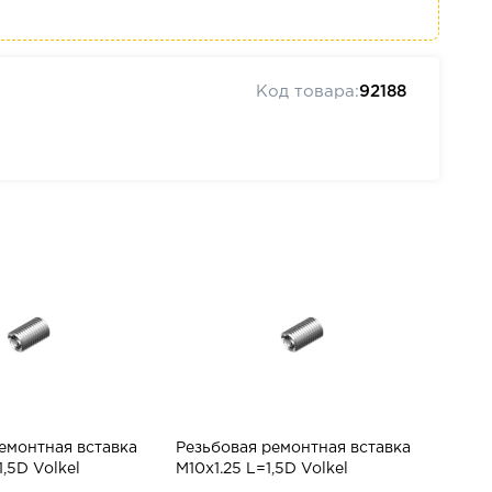
Код товара:
92188
емонтная вставка
Резьбовая ремонтная вставка
,5D Volkel
M10x1.25 L=1,5D Volkel