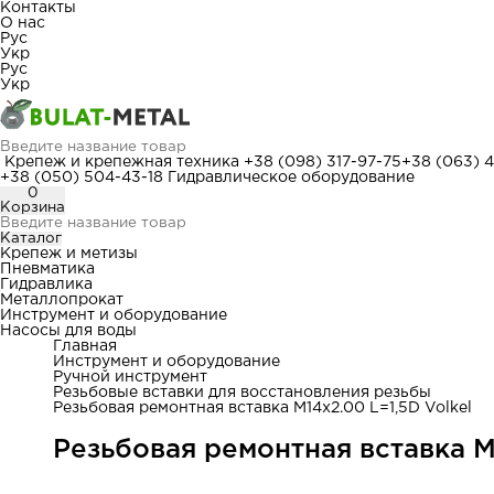
Контакты
О нас
Рус
Укр
Рус
Укр
Крепеж и крепежная техника
+38 (098) 317-97-75
+38 (063) 
+38 (050) 504-43-18
Гидравлическое оборудование
0
Корзина
Каталог
Крепеж и метизы
Пневматика
Гидравлика
Металлопрокат
Инструмент и оборудование
Насосы для воды
Главная
Инструмент и оборудование
Ручной инструмент
Резьбовые вставки для восстановления резьбы
Резьбовая ремонтная вставка M14x2.00 L=1,5D Volkel
Резьбовая ремонтная вставка M1