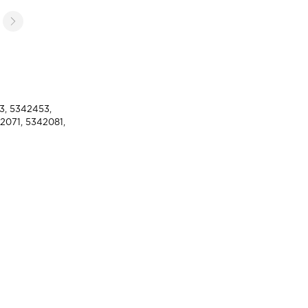
3, 5342453,
2071, 5342081,