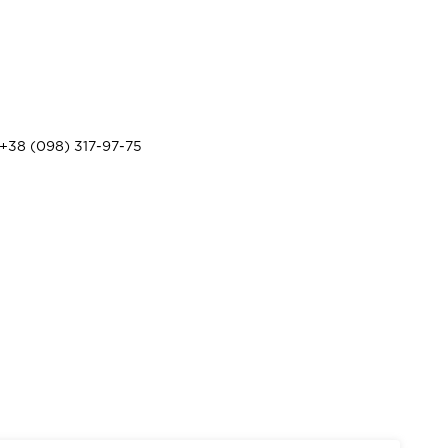
+38 (098) 317-97-75