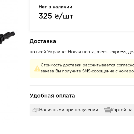
Нет в наличии
325
₴/шт
Доставка
по всей Украине: Новая почта, meest express, 
Стоимость доставки рассчитывается согласн
заказа Вы получите SMS-сообщение с номеро
Удобная оплата
Наличными при получении
Картой на