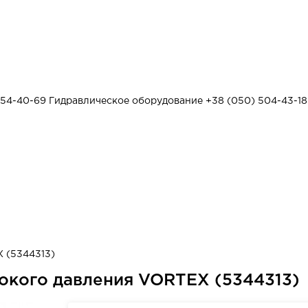
454-40-69
Гидравлическое оборудование
+38 (050) 504-43-18
 (5344313)
окого давления VORTEX (5344313)