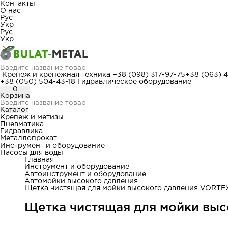
Контакты
О нас
Рус
Укр
Рус
Укр
Крепеж и крепежная техника
+38 (098) 317-97-75
+38 (063) 
+38 (050) 504-43-18
Гидравлическое оборудование
0
Корзина
Каталог
Крепеж и метизы
Пневматика
Гидравлика
Металлопрокат
Инструмент и оборудование
Насосы для воды
Главная
Инструмент и оборудование
Автоинструмент и оборудование
Автомойки высокого давления
Щетка чистящая для мойки высокого давления VORTEX
Щетка чистящая для мойки выс