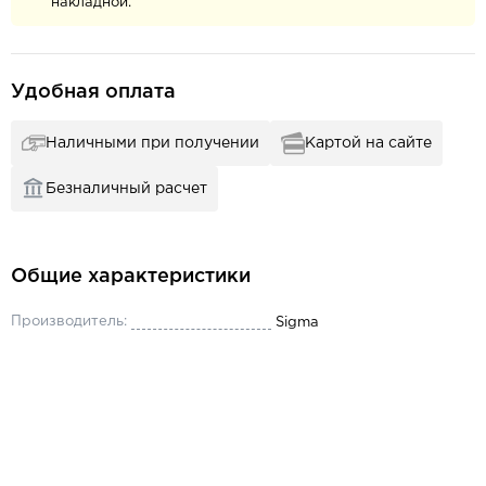
накладной.
Удобная оплата
Наличными при получении
Картой на сайте
Безналичный расчет
Общие характеристики
Производитель:
Sigma