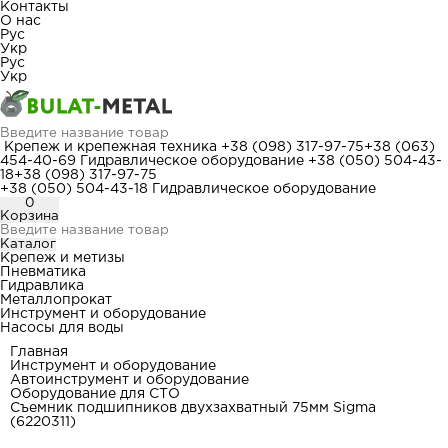
Контакты
О нас
Рус
Укр
Рус
Укр
Крепеж и крепежная техника
+38 (098) 317-97-75
+38 (063)
454-40-69
Гидравлическое оборудование
+38 (050) 504-43-
18
+38 (098) 317-97-75
+38 (050) 504-43-18
Гидравлическое оборудование
0
Корзина
Каталог
Крепеж и метизы
Пневматика
Гидравлика
Металлопрокат
Инструмент и оборудование
Насосы для воды
Главная
Инструмент и оборудование
Автоинструмент и оборудование
Оборудование для СТО
Съемник подшипников двухзахватный 75мм Sigma
(6220311)