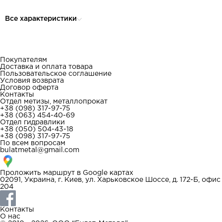
Все характеристики
Покупателям
Доставка и оплата товара
Пользовательское соглашение
Условия возврата
Договор оферта
Контакты
Отдел метизы, металлопрокат
+38 (098) 317-97-75
+38 (063) 454-40-69
Отдел гидравлики
+38 (050) 504-43-18
+38 (098) 317-97-75
По всем вопросам
bulatmetal@gmail.com
Проложить маршрут в
Google картах
02091, Украина, г. Киев, ул. Харьковское Шоссе, д. 172-Б, офис
204
Контакты
О нас