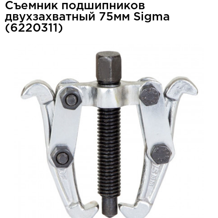
Съемник подшипников
двухзахватный 75мм Sigma
(6220311)