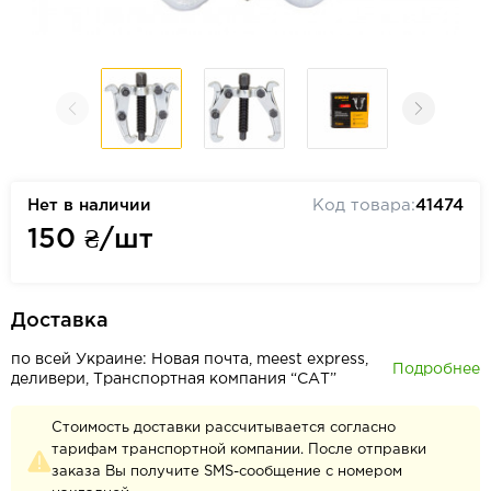
Нет в наличии
Код товара:
41474
150
₴/шт
Доставка
по всей Украине: Новая почта, meest express,
Подробнее
деливери, Транспортная компания “САТ”
Стоимость доставки рассчитывается согласно
тарифам транспортной компании. После отправки
заказа Вы получите SMS-сообщение с номером