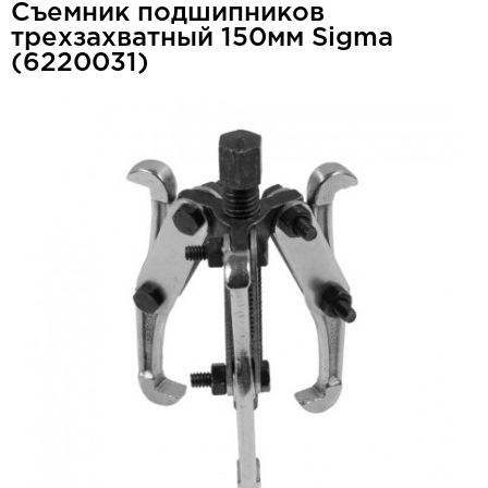
Съемник подшипников
трехзахватный 150мм Sigma
(6220031)