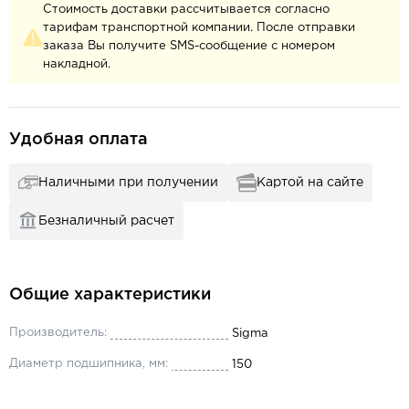
Стоимость доставки рассчитывается согласно
тарифам транспортной компании. После отправки
заказа Вы получите SMS-сообщение с номером
накладной.
Удобная оплата
Наличными при получении
Картой на сайте
Безналичный расчет
Общие характеристики
Производитель:
Sigma
Диаметр подшипника, мм:
150