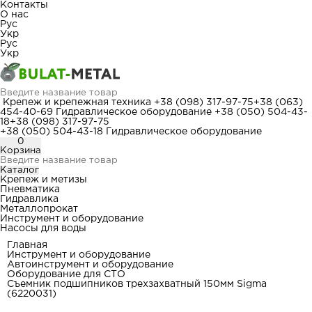
Контакты
О нас
Рус
Укр
Рус
Укр
Крепеж и крепежная техника
+38 (098) 317-97-75
+38 (063)
454-40-69
Гидравлическое оборудование
+38 (050) 504-43-
18
+38 (098) 317-97-75
+38 (050) 504-43-18
Гидравлическое оборудование
0
Корзина
Каталог
Крепеж и метизы
Пневматика
Гидравлика
Металлопрокат
Инструмент и оборудование
Насосы для воды
Главная
Инструмент и оборудование
Автоинструмент и оборудование
Оборудование для СТО
Съемник подшипников трехзахватный 150мм Sigma
(6220031)