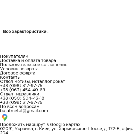
Все характеристики
Покупателям
Доставка и оплата товара
Пользовательское соглашение
Условия возврата
Договор оферта
Контакты
Отдел метизы, металлопрокат
+38 (098) 317-97-75
+38 (063) 454-40-69
Отдел гидравлики
+38 (050) 504-43-18
+38 (098) 317-97-75
По всем вопросам
bulatmetal@gmail.com
Проложить маршрут в
Google картах
02091, Украина, г. Киев, ул. Харьковское Шоссе, д. 172-Б, офис
204