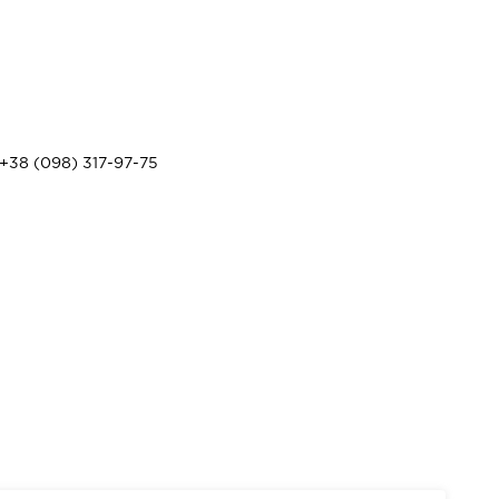
+38 (098) 317-97-75