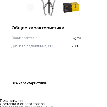
Общие характеристики
Производитель:
Sigma
Диаметр подшипника, мм:
200
Все характеристики
Покупателям
Доставка и оплата товара