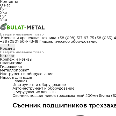
Контакты
О нас
Рус
Укр
Рус
Укр
Крепеж и крепежная техника
+38 (098) 317-97-75
+38 (063) 
+38 (050) 504-43-18
Гидравлическое оборудование
0
Корзина
Каталог
Крепеж и метизы
Пневматика
Гидравлика
Металлопрокат
Инструмент и оборудование
Насосы для воды
Главная
Инструмент и оборудование
Автоинструмент и оборудование
Оборудование для СТО
Съемник подшипников трехзахватный 200мм Sigma (6
Съемник подшипников трехзах