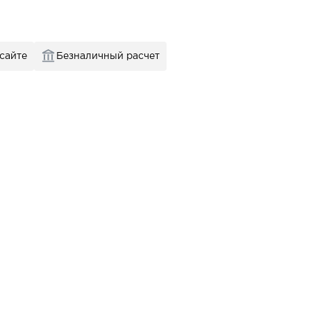
 сайте
Безналичный расчет