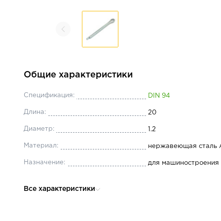
Общие характеристики
Спецификация:
DIN 94
Длина:
20
Диаметр:
1.2
Материал:
нержавеющая сталь 
Назначение:
для машиностроения
Все характеристики