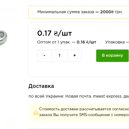
Минимальная сумма заказа
— 2000₴
грн.
0.17 ₴/шт
Оптом от 1 упак. —
0.16 ₴/шт
Упаковка 
-
+
В корзину
Доставка
по всей Украине: Новая почта, meest express, 
Стоимость доставки рассчитывается согласн
заказа Вы получите SMS-сообщение с номеро