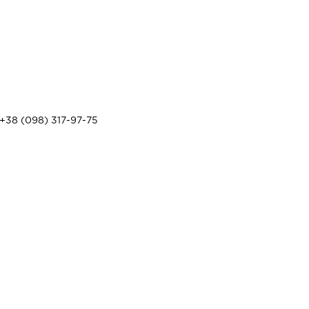
+38 (098) 317-97-75