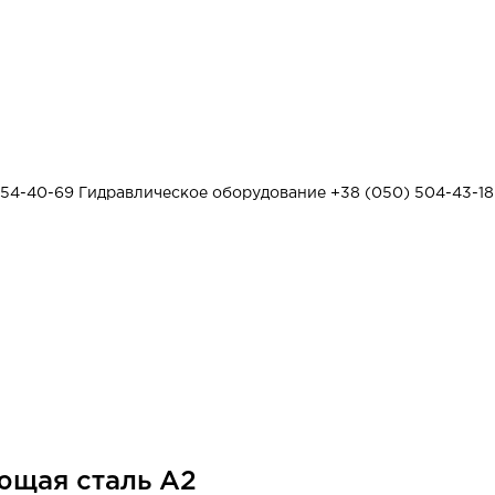
454-40-69
Гидравлическое оборудование
+38 (050) 504-43-18
ющая сталь А2