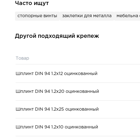
Часто ищут
стопорные винты
заклепки для металла
мебельна
Другой подходящий крепеж
Товар
Шплинт DIN 94 1.2x12 оцинкованный
Шплинт DIN 94 1.2x20 оцинкованный
Шплинт DIN 94 1.2x25 оцинкованный
Шплинт DIN 94 1.2x10 оцинкованный