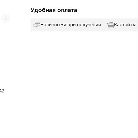
Удобная оплата
Наличными при получении
Картой на
А2