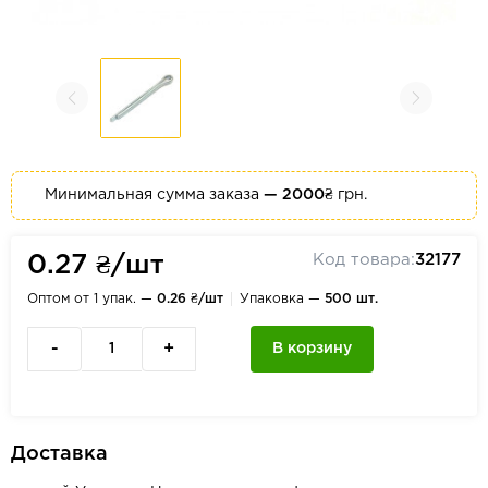
Минимальная сумма заказа
— 2000₴
грн.
Код товара:
32177
0.27 ₴/шт
Оптом от 1 упак. —
0.26 ₴/шт
Упаковка —
500 шт.
-
+
В корзину
Доставка