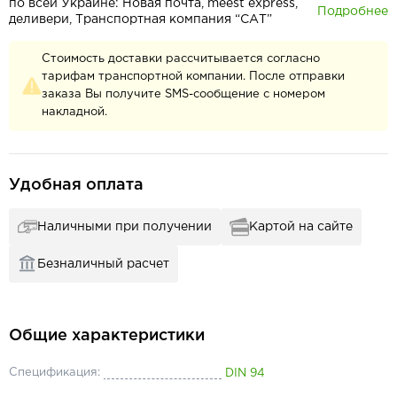
по всей Украине: Новая почта, meest express,
Подробнее
деливери, Транспортная компания “САТ”
Стоимость доставки рассчитывается согласно
тарифам транспортной компании. После отправки
заказа Вы получите SMS-сообщение с номером
накладной.
Удобная оплата
Наличными при получении
Картой на сайте
Безналичный расчет
Общие характеристики
Спецификация:
DIN 94