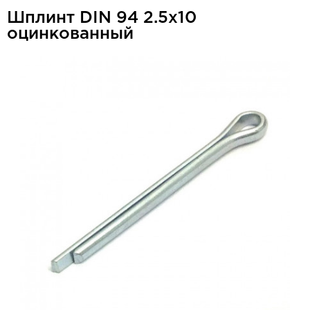
Шплинт DIN 94 2.5x10
оцинкованный