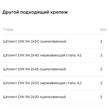
Другой подходящий крепеж
Товар
Диам
Шплинт DIN 94 2x50 оцинкованный
2
Шплинт DIN 94 2x40 нержавеющая сталь А2
2
Шплинт DIN 94 2x45 оцинкованный
2
Шплинт DIN 94 2x50 нержавеющая сталь А2
2
Шплинт DIN 94 2x20 оцинкованный
2