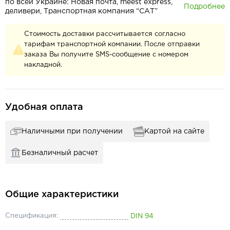
по всей Украине: Новая почта, meest express,
Подробнее
деливери, Транспортная компания “САТ”
Стоимость доставки рассчитывается согласно
тарифам транспортной компании. После отправки
заказа Вы получите SMS-сообщение с номером
накладной.
Удобная оплата
Наличными при получении
Картой на сайте
Безналичный расчет
Общие характеристики
Спецификация:
DIN 94