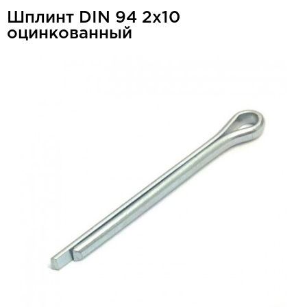
Шплинт DIN 94 2x10
оцинкованный