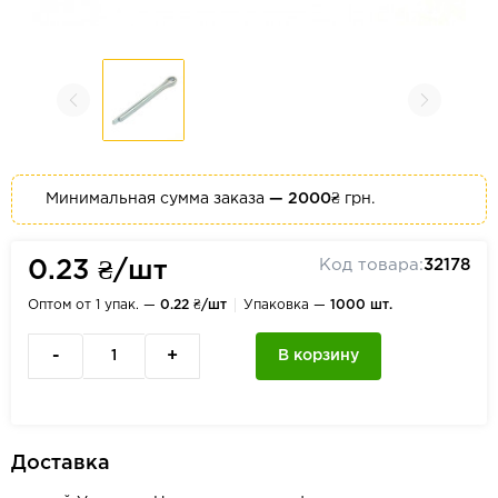
Минимальная сумма заказа
— 2000₴
грн.
Код товара:
32178
0.23 ₴/шт
Оптом от 1 упак. —
0.22 ₴/шт
Упаковка —
1000 шт.
-
+
В корзину
Доставка