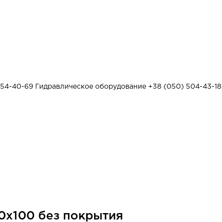
454-40-69
Гидравлическое оборудование
+38 (050) 504-43-18
0x100 без покрытия