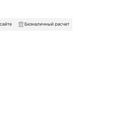
 сайте
Безналичный расчет