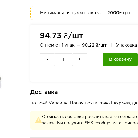
Минимальная сумма заказа
— 2000₴
грн.
94.73 ₴/шт
Оптом от 1 упак. —
90.22 ₴/шт
Упаковк
-
+
В корзину
Доставка
по всей Украине: Новая почта, meest express, 
Стоимость доставки рассчитывается согласн
заказа Вы получите SMS-сообщение с номеро