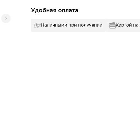
Удобная оплата
Наличными при получении
Картой на