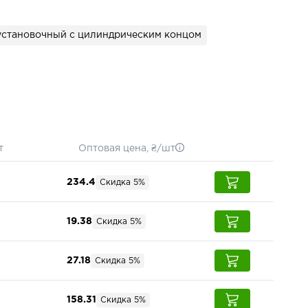
установочный с цилиндрическим концом
т
Оптовая цена, ₴/шт
234.4
Скидка 5%
19.38
Скидка 5%
27.18
Скидка 5%
158.31
Скидка 5%