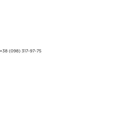
+38 (098) 317-97-75