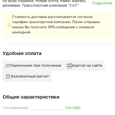
по всей Украине: Новая почта, meest express,
Подробнее
деливери, Транспортная компания “САТ”
Стоимость доставки рассчитывается согласно
тарифам транспортной компании. После отправки
заказа Вы получите SMS-сообщение с номером
накладной.
Удобная оплата
Наличными при получении
Картой на сайте
Безналичный расчет
Общие характеристики
Спецификация:
DIN 6885