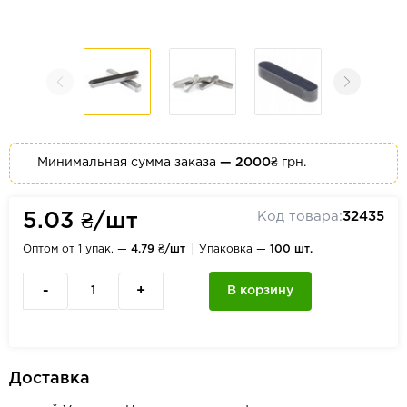
Минимальная сумма заказа
— 2000₴
грн.
Код товара:
32435
5.03 ₴/шт
Оптом от 1 упак. —
4.79 ₴/шт
Упаковка —
100 шт.
-
+
В корзину
Доставка