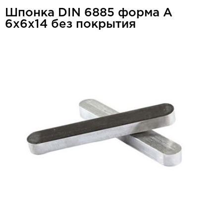
Шпонка DIN 6885 форма А
6x6x14 без покрытия