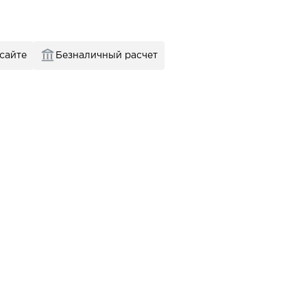
 сайте
Безналичный расчет