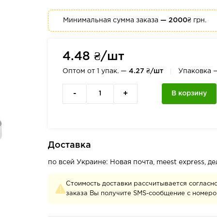
Минимальная сумма заказа
— 2000₴
грн.
4.48 ₴/шт
Оптом от 1 упак. —
4.27 ₴/шт
Упаковка
-
+
В корзину
Доставка
по всей Украине: Новая почта, meest express, 
Стоимость доставки рассчитывается согласн
заказа Вы получите SMS-сообщение с номеро