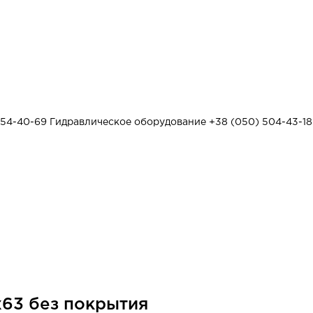
454-40-69
Гидравлическое оборудование
+38 (050) 504-43-18
63 без покрытия