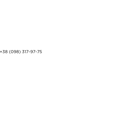
+38 (098) 317-97-75