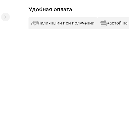
Удобная оплата
Наличными при получении
Картой на