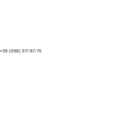
+38 (098) 317-97-75