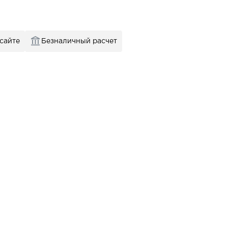
 сайте
Безналичный расчет