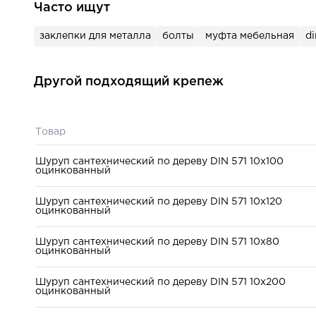
Часто ищут
заклепки для металла
болты
муфта мебельная
di
Другой подходящий крепеж
Товар
Шуруп сантехнический по дереву DIN 571 10x100
оцинкованный
Шуруп сантехнический по дереву DIN 571 10x120
оцинкованный
Шуруп сантехнический по дереву DIN 571 10x80
оцинкованный
Шуруп сантехнический по дереву DIN 571 10x200
оцинкованный