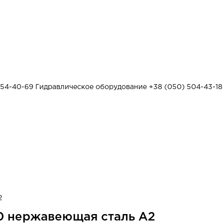
454-40-69
Гидравлическое оборудование
+38 (050) 504-43-18
2
20 нержавеющая сталь А2