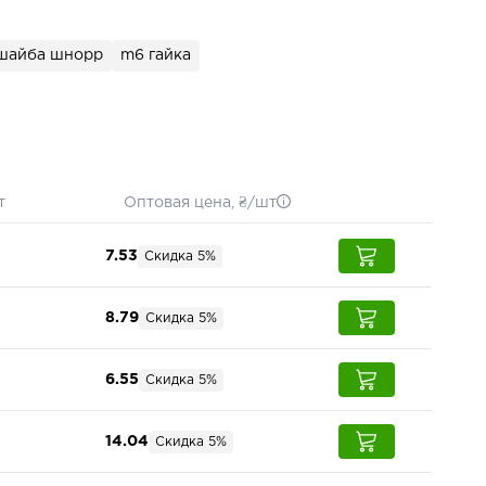
шайба шнорр
m6 гайка
т
Оптовая цена, ₴/шт
7.53
Скидка 5%
8.79
Скидка 5%
6.55
Скидка 5%
14.04
Скидка 5%