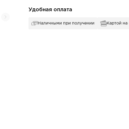
Удобная оплата
Наличными при получении
Картой на
А2