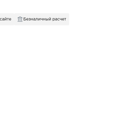
 сайте
Безналичный расчет