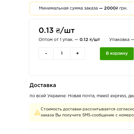
Минимальная сумма заказа
— 2000₴
грн.
0.13 ₴/шт
Оптом от 1 упак. —
0.12 ₴/шт
Упаковка 
-
+
В корзину
Доставка
по всей Украине: Новая почта, meest express, 
Стоимость доставки рассчитывается согласн
заказа Вы получите SMS-сообщение с номеро