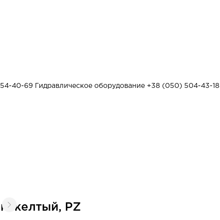
454-40-69
Гидравлическое оборудование
+38 (050) 504-43-18
к желтый, PZ