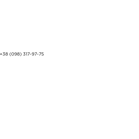
+38 (098) 317-97-75