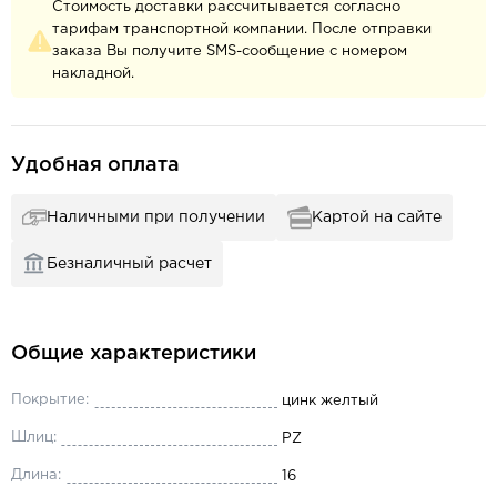
Стоимость доставки рассчитывается согласно
тарифам транспортной компании. После отправки
заказа Вы получите SMS-сообщение с номером
накладной.
Удобная оплата
Наличными при получении
Картой на сайте
Безналичный расчет
Общие характеристики
Покрытие:
цинк желтый
Шлиц:
PZ
Длина:
16