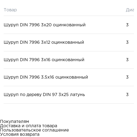
Товар
Диам
Шуруп DIN 7996 3x20 оцинкованный
3
Шуруп DIN 7996 3x12 оцинкованный
3
Шуруп DIN 7996 3x16 оцинкованный
3
Шуруп DIN 7996 3.5x16 оцинкованный
3
Шуруп по дереву DIN 97 3x25 латунь
3
Покупателям
Доставка и оплата товара
Пользовательское соглашение
Условия возврата