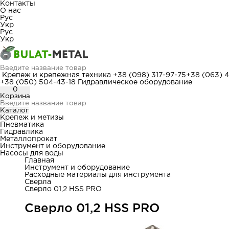
Контакты
О нас
Рус
Укр
Рус
Укр
Крепеж и крепежная техника
+38 (098) 317-97-75
+38 (063) 
+38 (050) 504-43-18
Гидравлическое оборудование
0
Корзина
Каталог
Крепеж и метизы
Пневматика
Гидравлика
Металлопрокат
Инструмент и оборудование
Насосы для воды
Главная
Инструмент и оборудование
Расходные материалы для инструмента
Сверла
Сверло 01,2 HSS PRO
Сверло 01,2 HSS PRO