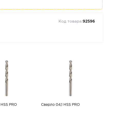
Код товара:
92596
2 HSS PRO
Сверло 04,1 HSS PRO