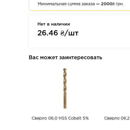
Минимальная сумма заказа
— 2000₴
грн.
Нет в наличии
26.46
₴/шт
Вас может заинтересовать
Сверло 06,0 HSS Cobalt 5%
Сверло 06,