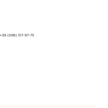
+38 (098) 317-97-75