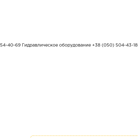
454-40-69
Гидравлическое оборудование
+38 (050) 504-43-18