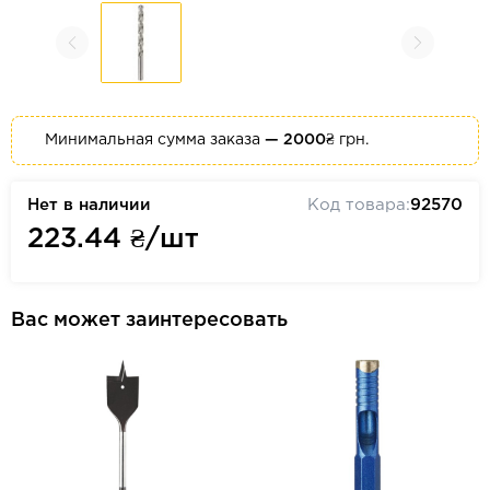
Минимальная сумма заказа
— 2000₴
грн.
Нет в наличии
Код товара:
92570
223.44
₴/шт
Вас может заинтересовать