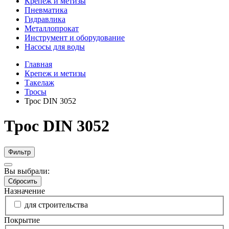
Крепеж и метизы
Пневматика
Гидравлика
Металлопрокат
Инструмент и оборудование
Насосы для воды
Главная
Крепеж и метизы
Такелаж
Тросы
Трос DIN 3052
Трос DIN 3052
Фильтр
Вы выбрали:
Сбросить
Назначение
для строительства
Покрытие