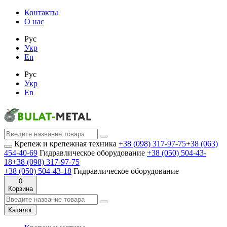
Контакты
О нас
Рус
Укр
En
Рус
Укр
En
Крепеж и крепежная техника
+38 (098) 317-97-75
+38 (063)
454-40-69
Гидравлическое оборудование
+38 (050) 504-43-
18
+38 (098) 317-97-75
+38 (050) 504-43-18
Гидравлическое оборудование
0
Корзина
Каталог