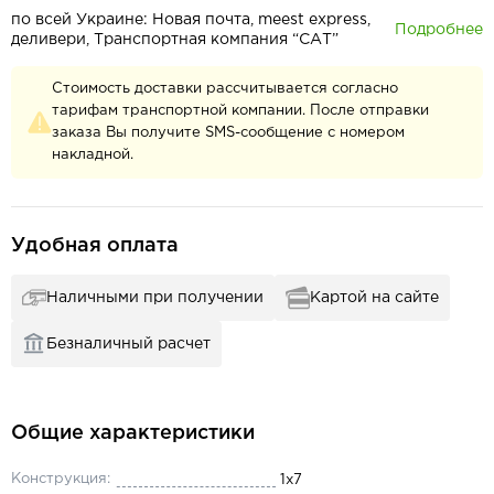
по всей Украине: Новая почта, meest express,
Подробнее
деливери, Транспортная компания “САТ”
Стоимость доставки рассчитывается согласно
тарифам транспортной компании. После отправки
заказа Вы получите SMS-сообщение с номером
накладной.
Удобная оплата
Наличными при получении
Картой на сайте
Безналичный расчет
Общие характеристики
Конструкция:
1x7