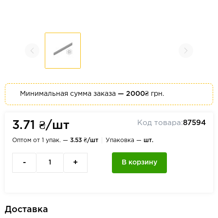
Минимальная сумма заказа
— 2000₴
грн.
Код товара:
87594
3.71 ₴/шт
Оптом от 1 упак. —
3.53 ₴/шт
Упаковка —
шт.
-
+
В корзину
Доставка