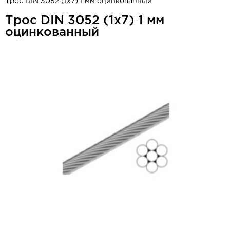
Трос DIN 3052 (1x7) 1 мм оцинкованный
Трос DIN 3052 (1x7) 1 мм
оцинкованный