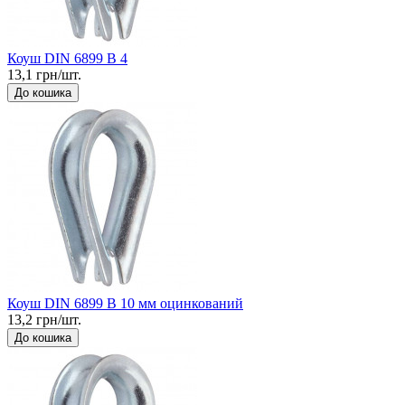
Коуш DIN 6899 B 4
13,1 грн/шт.
До кошика
Коуш DIN 6899 B 10 мм оцинкований
13,2 грн/шт.
До кошика