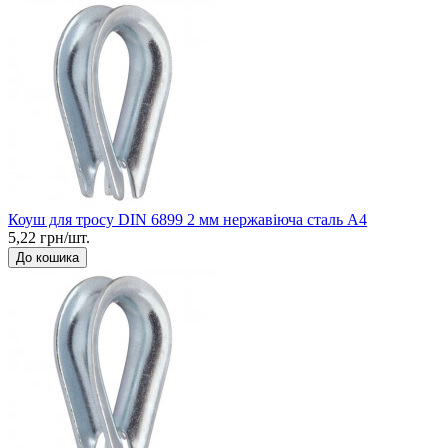
Коуш для тросу DIN 6899 2 мм нержавіюча сталь А4
5,22 грн/шт.
До кошика