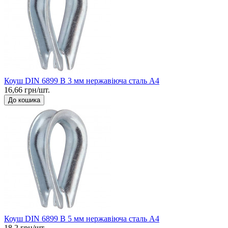
Коуш DIN 6899 B 3 мм нержавіюча сталь А4
16,66 грн/шт.
До кошика
Коуш DIN 6899 B 5 мм нержавіюча сталь А4
18,2 грн/шт.