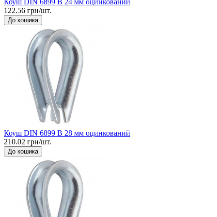
Коуш DIN 6899 B 24 мм оцинкований
122.56 грн/шт.
До кошика
Коуш DIN 6899 B 28 мм оцинкований
210.02 грн/шт.
До кошика