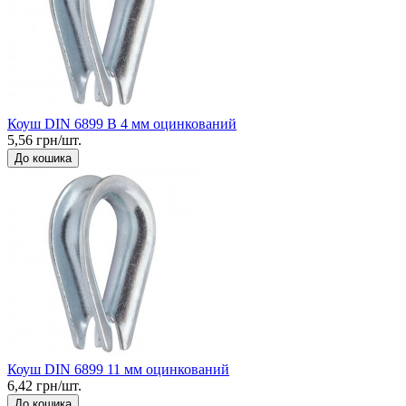
Коуш DIN 6899 B 4 мм оцинкований
5,56 грн/шт.
До кошика
Коуш DIN 6899 11 мм оцинкований
6,42 грн/шт.
До кошика