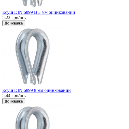
Коуш DIN 6899 B 3 мм оцинкований
5,23 грн/шт.
До кошика
Коуш DIN 6899 8 мм оцинкований
5,44 грн/шт.
До кошика