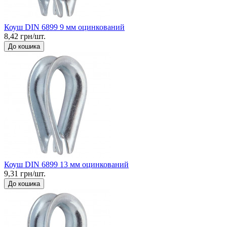
Коуш DIN 6899 9 мм оцинкований
8,42 грн/шт.
До кошика
Коуш DIN 6899 13 мм оцинкований
9,31 грн/шт.
До кошика