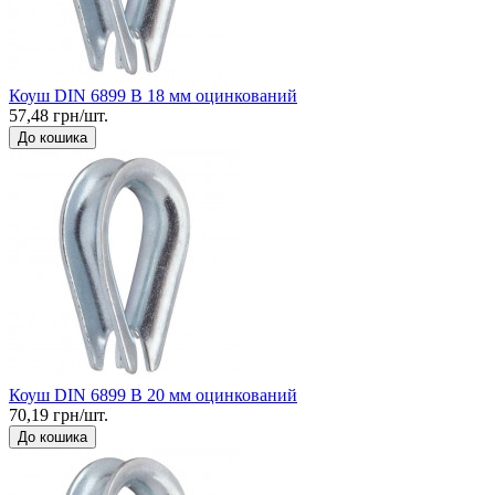
Коуш DIN 6899 B 18 мм оцинкований
57,48 грн/шт.
До кошика
Коуш DIN 6899 B 20 мм оцинкований
70,19 грн/шт.
До кошика