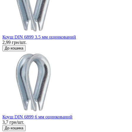
Коуш DIN 6899 3.5 мм оцинкований
2,99 грн/шт.
До кошика
Коуш DIN 6899 6 мм оцинкований
3,7 грн/шт.
До кошика