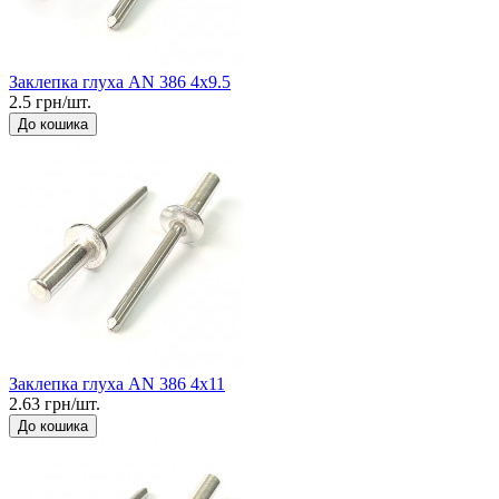
Заклепка глуха AN 386 4x9.5
2.5 грн/шт.
До кошика
Заклепка глуха AN 386 4x11
2.63 грн/шт.
До кошика