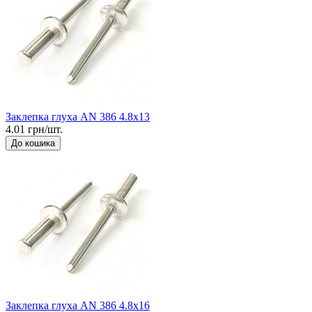
Заклепка глуха AN 386 4.8x13
4.01 грн/шт.
До кошика
Заклепка глуха AN 386 4.8x16