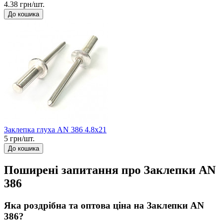
4.38 грн/шт.
До кошика
Заклепка глуха AN 386 4.8x21
5 грн/шт.
До кошика
Поширені запитання про Заклепки AN
386
Яка роздрібна та оптова ціна на Заклепки AN
386?