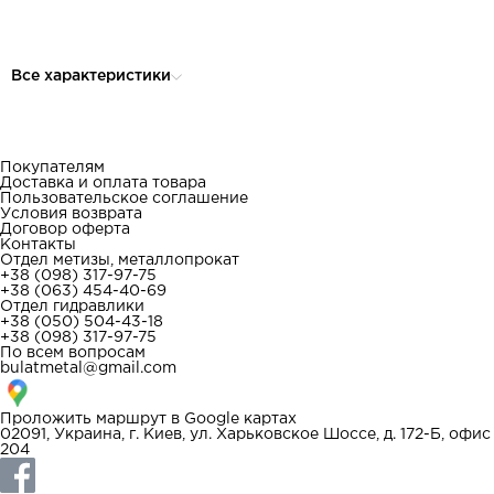
Все характеристики
Покупателям
Доставка и оплата товара
Пользовательское соглашение
Условия возврата
Договор оферта
Контакты
Отдел метизы, металлопрокат
+38 (098) 317-97-75
+38 (063) 454-40-69
Отдел гидравлики
+38 (050) 504-43-18
+38 (098) 317-97-75
По всем вопросам
bulatmetal@gmail.com
Проложить маршрут в
Google картах
02091, Украина, г. Киев, ул. Харьковское Шоссе, д. 172-Б, офис
204