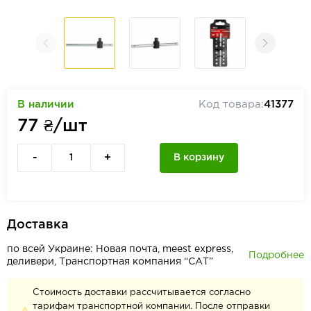
В наличии
Код товара:
41377
77
₴/шт
-
+
В корзину
Доставка
по всей Украине: Новая почта, meest express,
Подробнее
деливери, Транспортная компания “САТ”
Стоимость доставки рассчитывается согласно
тарифам транспортной компании. После отправки