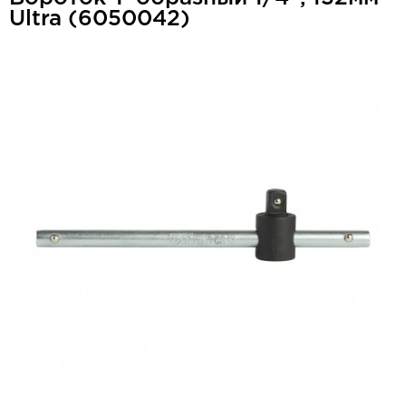
Ultra (6050042)