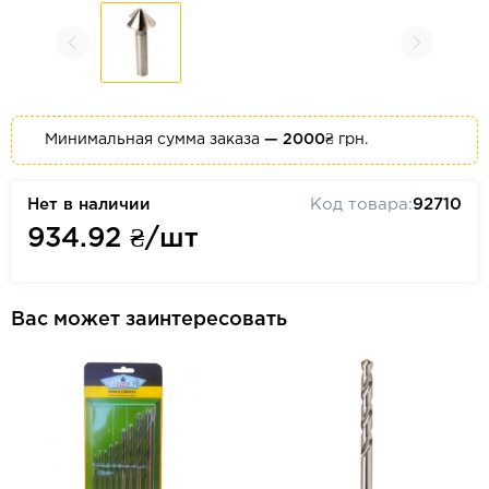
Минимальная сумма заказа
— 2000₴
грн.
Нет в наличии
Код товара:
92710
934.92
₴/шт
Вас может заинтересовать