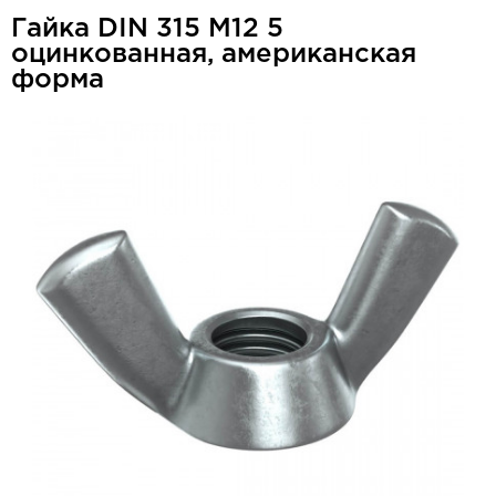
Гайка DIN 315 М12 5
оцинкованная, американская
форма