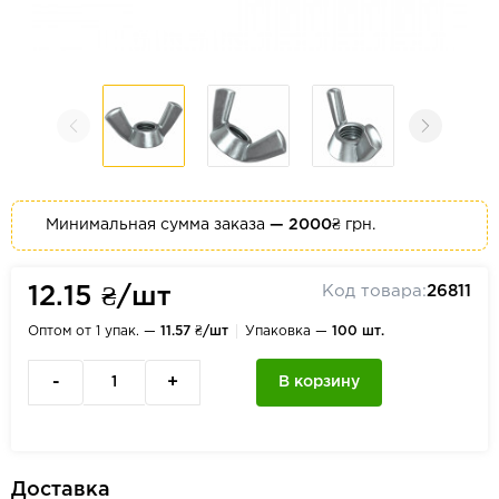
Минимальная сумма заказа
— 2000₴
грн.
Код товара:
26811
12.15 ₴/шт
Оптом от 1 упак. —
11.57 ₴/шт
Упаковка —
100 шт.
-
+
В корзину
Доставка