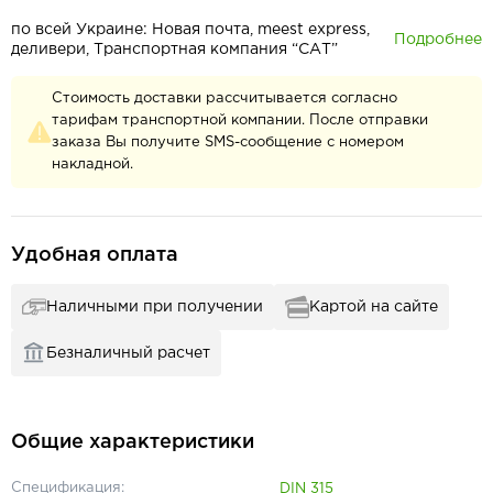
по всей Украине: Новая почта, meest express,
Подробнее
деливери, Транспортная компания “САТ”
Стоимость доставки рассчитывается согласно
тарифам транспортной компании. После отправки
заказа Вы получите SMS-сообщение с номером
накладной.
Удобная оплата
Наличными при получении
Картой на сайте
Безналичный расчет
Общие характеристики
Спецификация:
DIN 315