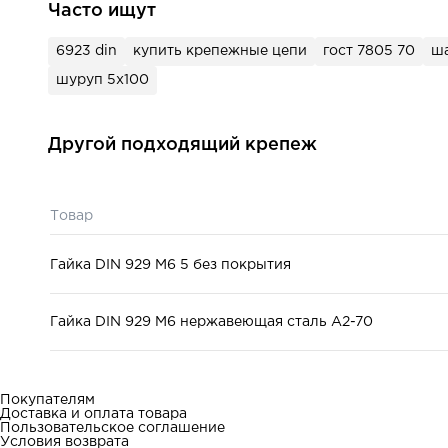
Часто ищут
6923 din
купить крепежные цепи
гост 7805 70
ша
шуруп 5х100
Другой подходящий крепеж
Товар
Гайка DIN 929 М6 5 без покрытия
Гайка DIN 929 М6 нержавеющая сталь A2-70
Покупателям
Доставка и оплата товара
Пользовательское соглашение
Условия возврата