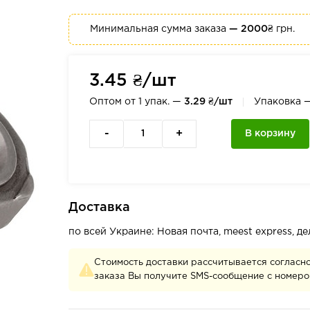
Минимальная сумма заказа
— 2000₴
грн.
3.45 ₴/шт
Оптом от 1 упак. —
3.29 ₴/шт
Упаковка 
-
+
В корзину
Доставка
по всей Украине: Новая почта, meest express, 
Стоимость доставки рассчитывается согласн
заказа Вы получите SMS-сообщение с номеро