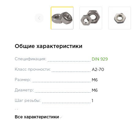
Общие характеристики
Спецификация:
DIN 929
Класс прочности:
А2-70
Размер:
М6
Диаметр:
М6
Шаг резьбы:
1
Материал:
нержавеющая сталь 
Все характеристики