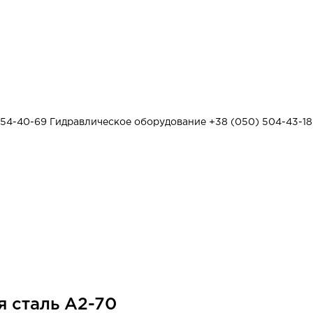
454-40-69
Гидравлическое оборудование
+38 (050) 504-43-18
 сталь A2-70