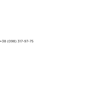
+38 (098) 317-97-75