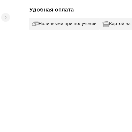
Удобная оплата
Наличными при получении
Картой на
А2