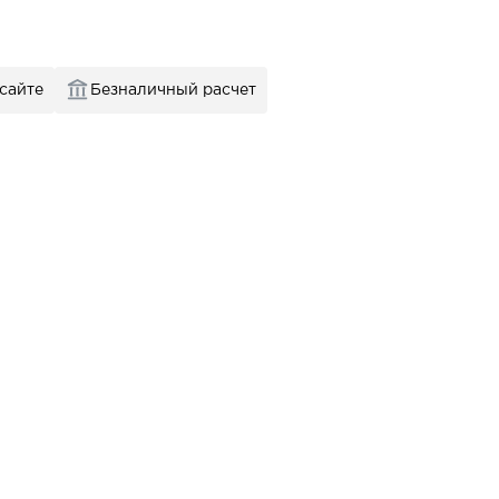
 сайте
Безналичный расчет