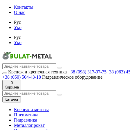
Контакты
О нас
Рус
Укр
Рус
Укр
Крепеж и крепежная техника
+38 (098) 317-97-75
+38 (063) 4
+38 (050) 504-43-18
Гидравлическое оборудование
0
Корзина
Каталог
Крепеж и метизы
Пневматика
Гидравлика
Металлопрокат