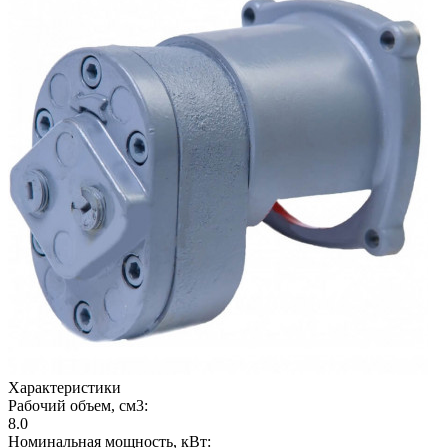
Характеристики
Рабочий объем, см3:
8.0
Номинальная мощность, кВт: