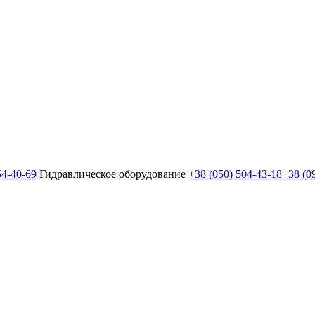
54-40-69
Гидравлическое оборудование
+38 (050) 504-43-18
+38 (0