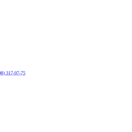
98) 317-97-75