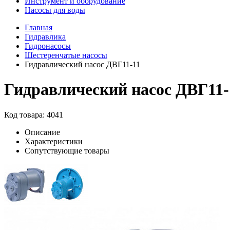
Инструмент и оборудование
Насосы для воды
Главная
Гидравлика
Гидронасосы
Шестеренчатые насосы
Гидравлический насос ДВГ11-11
Гидравлический насос ДВГ11-
Код товара: 4041
Описание
Характеристики
Сопутствующие товары