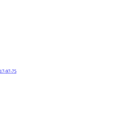
317-97-75