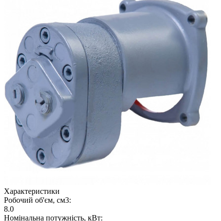
Характеристики
Робочий об'єм, см3:
8.0
Номінальна потужність, кВт: