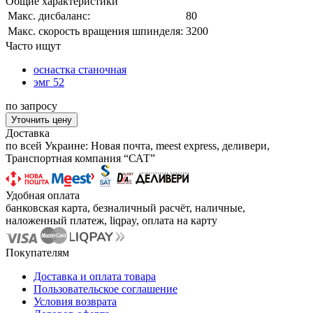
Общие характеристики
Макс. дисбаланс:
80
Макс. скорость вращения шпинделя:
3200
Часто ищут
оснастка станочная
эмг 52
по запросу
Уточнить цену
Доставка
по всей Украине: Новая почта, meest express, деливери,
Транспортная компания “САТ”
Удобная оплата
банковская карта, безналичный расчёт, наличные,
наложенный платеж, liqpay, оплата на карту
Покупателям
Доставка и оплата товара
Пользовательское соглашение
Условия возврата