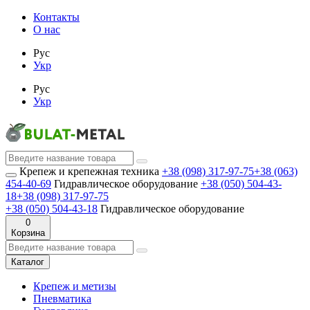
Контакты
О нас
Рус
Укр
Рус
Укр
Крепеж и крепежная техника
+38 (098) 317-97-75
+38 (063)
454-40-69
Гидравлическое оборудование
+38 (050) 504-43-
18
+38 (098) 317-97-75
+38 (050) 504-43-18
Гидравлическое оборудование
0
Корзина
Каталог
Крепеж и метизы
Пневматика