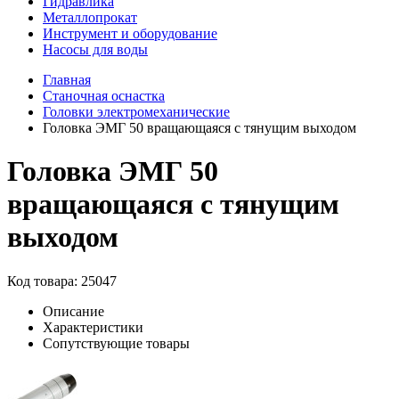
Гидравлика
Металлопрокат
Инструмент и оборудование
Насосы для воды
Главная
Станочная оснастка
Головки электромеханические
Головка ЭМГ 50 вращающаяся с тянущим выходом
Головка ЭМГ 50
вращающаяся с тянущим
выходом
Код товара: 25047
Описание
Характеристики
Сопутствующие товары