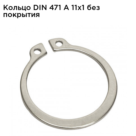
Кольцо DIN 471 A 11x1 без
покрытия