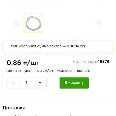
Минимальная сумма заказа
— 2000₴
грн.
Код товара:
49376
0.86 ₴/шт
Оптом от 1 упак. —
0.82 ₴/шт
Упаковка —
500 шт.
-
+
В корзину
Доставка