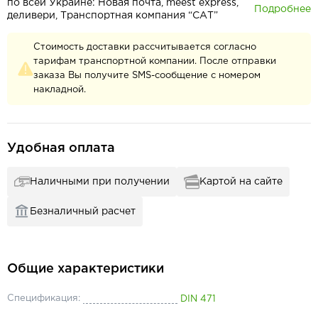
по всей Украине: Новая почта, meest express,
Подробнее
деливери, Транспортная компания “САТ”
Стоимость доставки рассчитывается согласно
тарифам транспортной компании. После отправки
заказа Вы получите SMS-сообщение с номером
накладной.
Удобная оплата
Наличными при получении
Картой на сайте
Безналичный расчет
Общие характеристики
Спецификация:
DIN 471