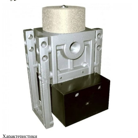
Характеристики