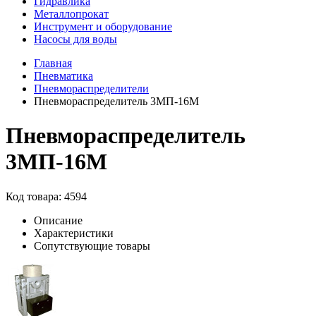
Гидравлика
Металлопрокат
Инструмент и оборудование
Насосы для воды
Главная
Пневматика
Пневмораспределители
Пневмораспределитель 3МП-16М
Пневмораспределитель
3МП-16М
Код товара: 4594
Описание
Характеристики
Сопутствующие товары