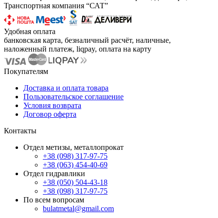
Транспортная компания “САТ”
Удобная оплата
банковская карта, безналичный расчёт, наличные,
наложенный платеж, liqpay, оплата на карту
Покупателям
Доставка и оплата товара
Пользовательское соглашение
Условия возврата
Договор оферта
Контакты
Отдел метизы, металлопрокат
+38 (098) 317-97-75
+38 (063) 454-40-69
Отдел гидравлики
+38 (050) 504-43-18
+38 (098) 317-97-75
По всем вопросам
bulatmetal@gmail.com