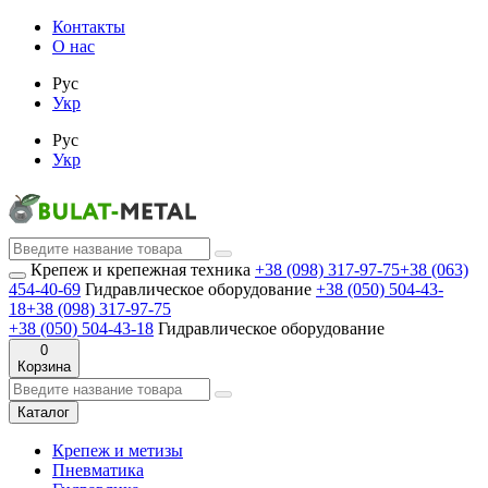
Контакты
О нас
Рус
Укр
Рус
Укр
Крепеж и крепежная техника
+38 (098) 317-97-75
+38 (063)
454-40-69
Гидравлическое оборудование
+38 (050) 504-43-
18
+38 (098) 317-97-75
+38 (050) 504-43-18
Гидравлическое оборудование
0
Корзина
Каталог
Крепеж и метизы
Пневматика