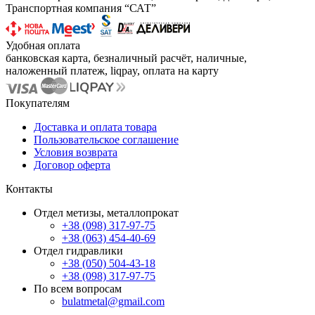
Транспортная компания “САТ”
Удобная оплата
банковская карта, безналичный расчёт, наличные,
наложенный платеж, liqpay, оплата на карту
Покупателям
Доставка и оплата товара
Пользовательское соглашение
Условия возврата
Договор оферта
Контакты
Отдел метизы, металлопрокат
+38 (098) 317-97-75
+38 (063) 454-40-69
Отдел гидравлики
+38 (050) 504-43-18
+38 (098) 317-97-75
По всем вопросам
bulatmetal@gmail.com