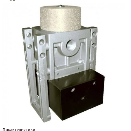
Характеристики