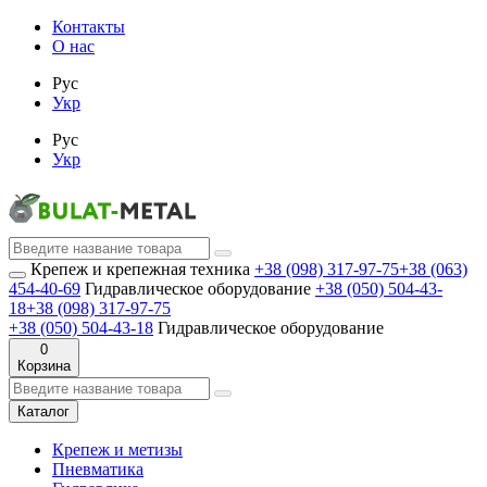
Контакты
О нас
Рус
Укр
Рус
Укр
Крепеж и крепежная техника
+38 (098) 317-97-75
+38 (063)
454-40-69
Гидравлическое оборудование
+38 (050) 504-43-
18
+38 (098) 317-97-75
+38 (050) 504-43-18
Гидравлическое оборудование
0
Корзина
Каталог
Крепеж и метизы
Пневматика