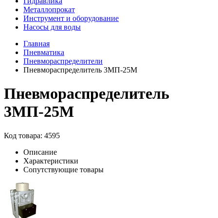
Гидравлика
Металлопрокат
Инструмент и оборудование
Насосы для воды
Главная
Пневматика
Пневмораспределители
Пневмораспределитель 3МП-25М
Пневмораспределитель
3МП-25М
Код товара: 4595
Описание
Характеристики
Сопутствующие товары