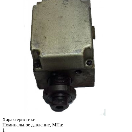
Характеристики
Номинальное давление, МПа:
1