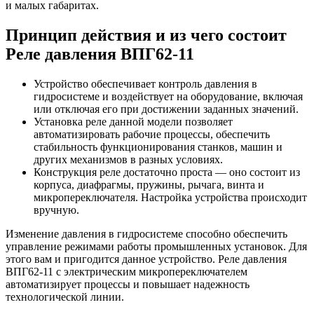
и малых габаритах.
Принцип действия и из чего состоит
Реле давления ВПГ62-11
Устройство обеспечивает контроль давления в
гидросистеме и воздействует на оборудование, включая
или отключая его при достижении заданных значений.
Установка реле данной модели позволяет
автоматизировать рабочие процессы, обеспечить
стабильность функционирования станков, машин и
других механизмов в разных условиях.
Конструкция реле достаточно проста — оно состоит из
корпуса, диафрагмы, пружины, рычага, винта и
микропереключателя. Настройка устройства происходит
вручную.
Изменение давления в гидросистеме способно обеспечить
управление режимами работы промышленных установок. Для
этого вам и пригодится данное устройство. Реле давления
ВПГ62-11 с электрическим микропереключателем
автоматизирует процессы и повышает надежность
технологической линии.