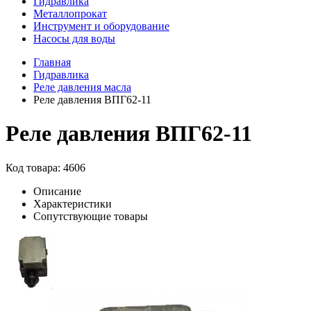
Гидравлика
Металлопрокат
Инструмент и оборудование
Насосы для воды
Главная
Гидравлика
Реле давления масла
Реле давления ВПГ62-11
Реле давления ВПГ62-11
Код товара: 4606
Описание
Характеристики
Сопутствующие товары