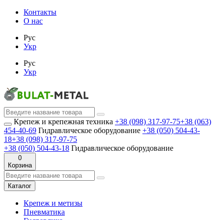
Контакты
О нас
Рус
Укр
Рус
Укр
Крепеж и крепежная техника
+38 (098) 317-97-75
+38 (063)
454-40-69
Гидравлическое оборудование
+38 (050) 504-43-
18
+38 (098) 317-97-75
+38 (050) 504-43-18
Гидравлическое оборудование
0
Корзина
Каталог
Крепеж и метизы
Пневматика