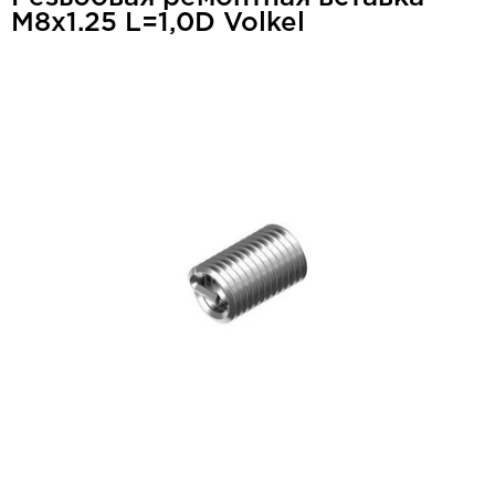
M8x1.25 L=1,0D Volkel