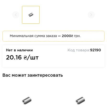
Минимальная сумма заказа
— 2000₴
грн.
Нет в наличии
Код товара:
92190
20.16
₴/шт
Вас может заинтересовать