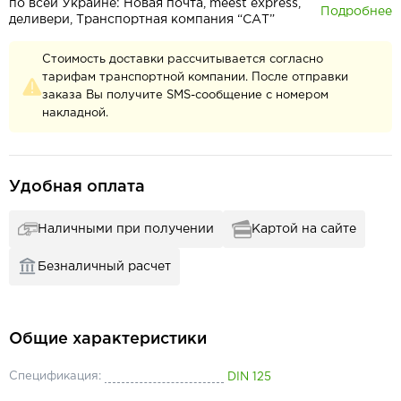
по всей Украине: Новая почта, meest express,
Подробнее
деливери, Транспортная компания “САТ”
Стоимость доставки рассчитывается согласно
тарифам транспортной компании. После отправки
заказа Вы получите SMS-сообщение с номером
накладной.
Удобная оплата
Наличными при получении
Картой на сайте
Безналичный расчет
Общие характеристики
Спецификация:
DIN 125