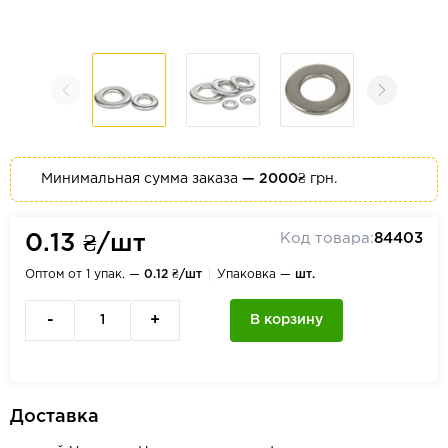
Минимальная сумма заказа
— 2000₴
грн.
Код товара:
84403
0.13 ₴/шт
Оптом от 1 упак. —
0.12 ₴/шт
Упаковка —
шт.
-
+
В корзину
Доставка