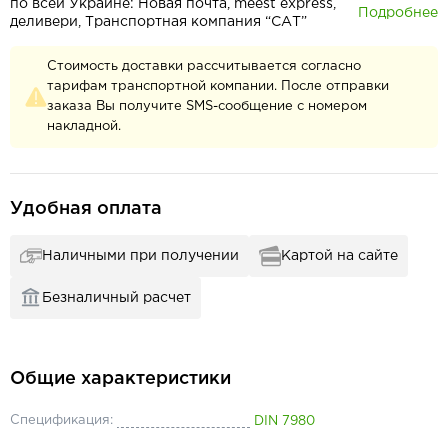
по всей Украине: Новая почта, meest express,
Подробнее
деливери, Транспортная компания “САТ”
Стоимость доставки рассчитывается согласно
тарифам транспортной компании. После отправки
заказа Вы получите SMS-сообщение с номером
накладной.
Удобная оплата
Наличными при получении
Картой на сайте
Безналичный расчет
Общие характеристики
Спецификация:
DIN 7980