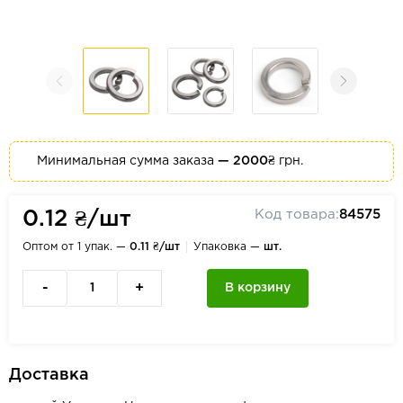
Минимальная сумма заказа
— 2000₴
грн.
Код товара:
84575
0.12 ₴/шт
Оптом от 1 упак. —
0.11 ₴/шт
Упаковка —
шт.
-
+
В корзину
Доставка