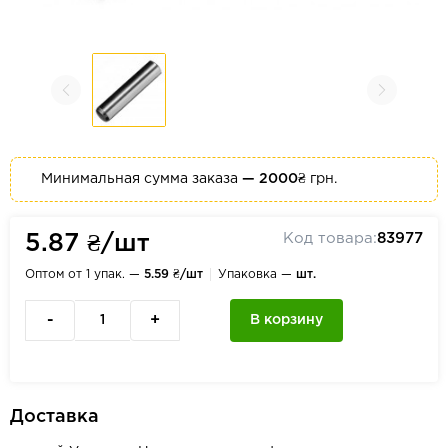
Минимальная сумма заказа
— 2000₴
грн.
Код товара:
83977
5.87 ₴/шт
Оптом от 1 упак. —
5.59 ₴/шт
Упаковка —
шт.
-
+
В корзину
Доставка