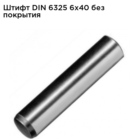
Штифт DIN 6325 6x40 без
покрытия