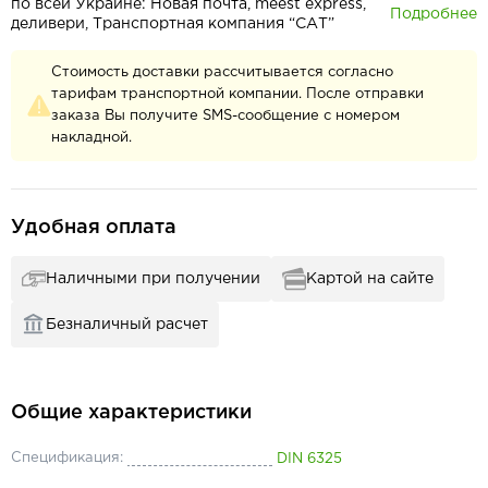
по всей Украине: Новая почта, meest express,
Подробнее
деливери, Транспортная компания “САТ”
Стоимость доставки рассчитывается согласно
тарифам транспортной компании. После отправки
заказа Вы получите SMS-сообщение с номером
накладной.
Удобная оплата
Наличными при получении
Картой на сайте
Безналичный расчет
Общие характеристики
Спецификация:
DIN 6325