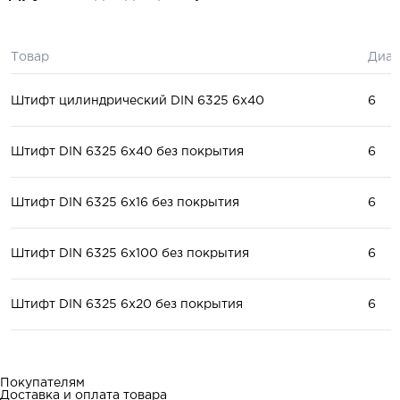
Товар
Диам
Штифт цилиндрический DIN 6325 6x40
6
Штифт DIN 6325 6x40 без покрытия
6
Штифт DIN 6325 6x16 без покрытия
6
Штифт DIN 6325 6x100 без покрытия
6
Штифт DIN 6325 6x20 без покрытия
6
Покупателям
Доставка и оплата товара