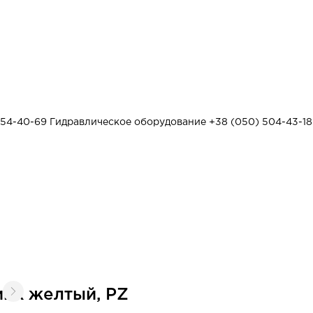
454-40-69
Гидравлическое оборудование
+38 (050) 504-43-18
инк желтый, PZ