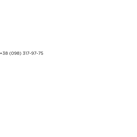
+38 (098) 317-97-75