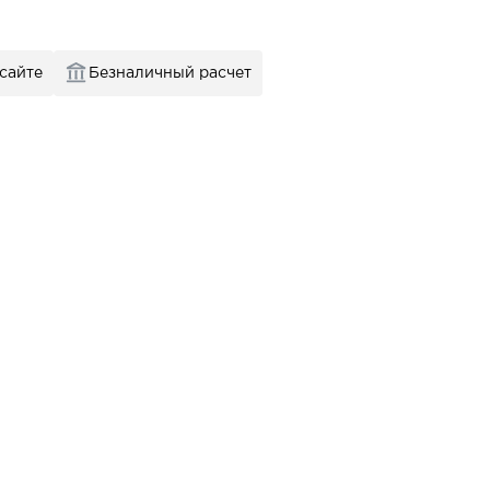
 сайте
Безналичный расчет