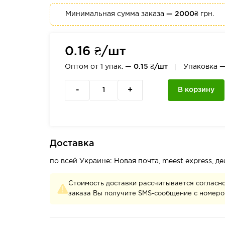
Минимальная сумма заказа
— 2000₴
грн.
0.16 ₴/шт
Оптом от 1 упак. —
0.15 ₴/шт
Упаковка 
-
+
В корзину
Доставка
по всей Украине: Новая почта, meest express, 
Стоимость доставки рассчитывается согласн
заказа Вы получите SMS-сообщение с номеро