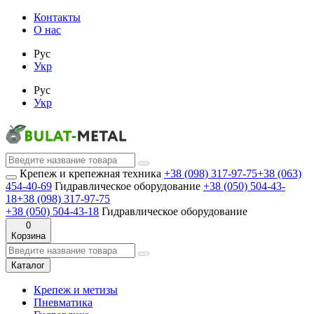
Контакты
О нас
Рус
Укр
Рус
Укр
Крепеж и крепежная техника
+38 (098) 317-97-75
+38 (063)
454-40-69
Гидравлическое оборудование
+38 (050) 504-43-
18
+38 (098) 317-97-75
+38 (050) 504-43-18
Гидравлическое оборудование
0
Корзина
Каталог
Крепеж и метизы
Пневматика