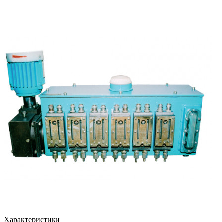
Характеристики