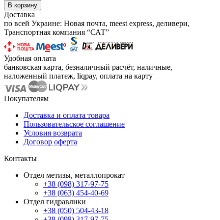
В корзину
Доставка
по всей Украине: Новая почта, meest express, деливери,
Транспортная компания “САТ”
Удобная оплата
банковская карта, безналичный расчёт, наличные,
наложенный платеж, liqpay, оплата на карту
Покупателям
Доставка и оплата товара
Пользовательское соглашение
Условия возврата
Договор оферта
Контакты
Отдел метизы, металлопрокат
+38 (098) 317-97-75
+38 (063) 454-40-69
Отдел гидравлики
+38 (050) 504-43-18
+38 (098) 317-97-75