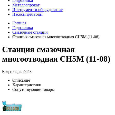
Гидравлика
Металлопрокат
Инструмент и оборудование
Насосы для воды
Главная
Гидравлика
Смазочные станции
Станция смазочная многоотводная СН5М (11-08)
Станция смазочная
многоотводная СН5М (11-08)
Код товара: 4643
Описание
Характеристики
Сопутствующие товары