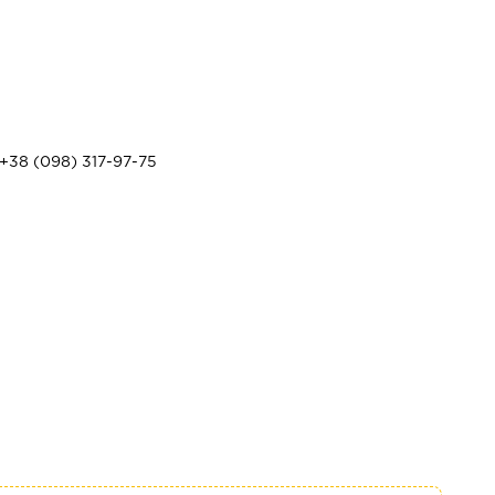
+38 (098) 317-97-75