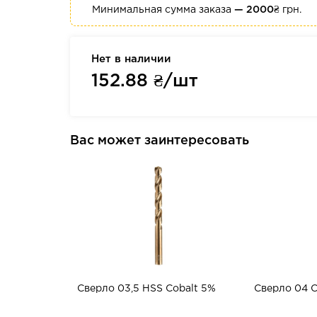
Минимальная сумма заказа
— 2000₴
грн.
Нет в наличии
152.88
₴/шт
Вас может заинтересовать
Сверло 03,5 HSS Cobalt 5%
Сверло 04 C