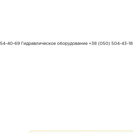
454-40-69
Гидравлическое оборудование
+38 (050) 504-43-18