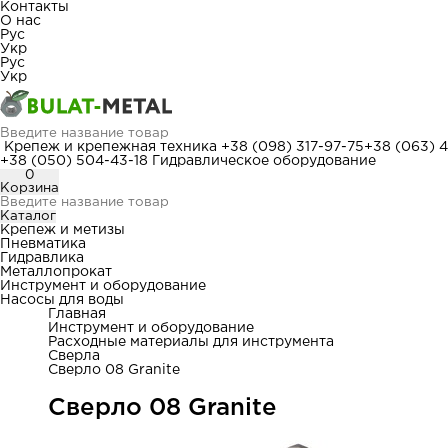
Контакты
О нас
Рус
Укр
Рус
Укр
Крепеж и крепежная техника
+38 (098) 317-97-75
+38 (063) 
+38 (050) 504-43-18
Гидравлическое оборудование
0
Корзина
Каталог
Крепеж и метизы
Пневматика
Гидравлика
Металлопрокат
Инструмент и оборудование
Насосы для воды
Главная
Инструмент и оборудование
Расходные материалы для инструмента
Сверла
Сверло 08 Granite
Сверло 08 Granite