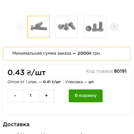
Минимальная сумма заказа
— 2000₴
грн.
Код товара:
80191
0.43 ₴/шт
Оптом от 1 упак. —
0.41 ₴/шт
Упаковка —
шт.
-
+
В корзину
Доставка