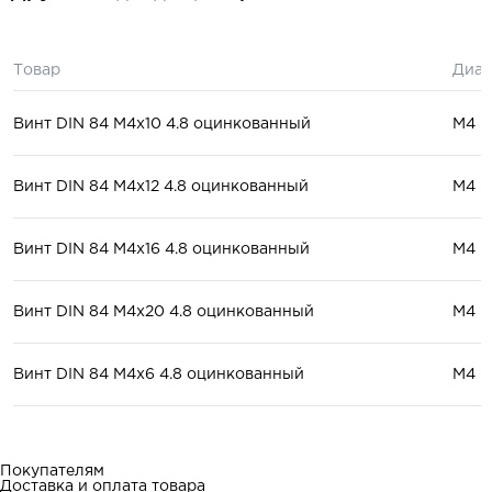
Товар
Диам
Винт DIN 84 М4x10 4.8 оцинкованный
М4
Винт DIN 84 М4x12 4.8 оцинкованный
М4
Винт DIN 84 М4x16 4.8 оцинкованный
М4
Винт DIN 84 М4x20 4.8 оцинкованный
М4
Винт DIN 84 М4x6 4.8 оцинкованный
М4
Покупателям
Доставка и оплата товара