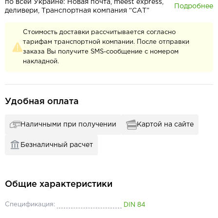
по всей Украине: Новая почта, meest express,
Подробнее
деливери, Транспортная компания “САТ”
Стоимость доставки рассчитывается согласно
тарифам транспортной компании. После отправки
заказа Вы получите SMS-сообщение с номером
накладной.
Удобная оплата
Наличными при получении
Картой на сайте
Безналичный расчет
Общие характеристики
Спецификация:
DIN 84