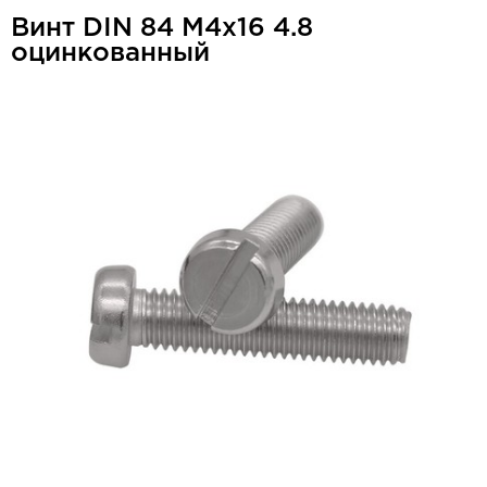
Винт DIN 84 М4x16 4.8
оцинкованный