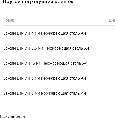
Другой подходящий крепеж
Товар
Диам
Зажим DIN 741 4 мм нержавеющая сталь А4
Зажим DIN 741 6.5 мм нержавеющая сталь А4
Зажим DIN 741 13 мм нержавеющая сталь А4
Зажим DIN 741 3 мм нержавеющая сталь А4
Зажим DIN 741 5 мм нержавеющая сталь А4
Покупателям