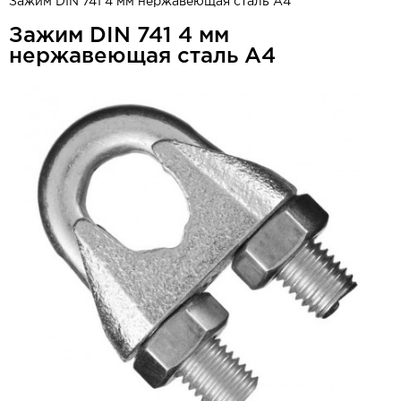
Зажим DIN 741 4 мм нержавеющая сталь А4
Зажим DIN 741 4 мм
нержавеющая сталь А4