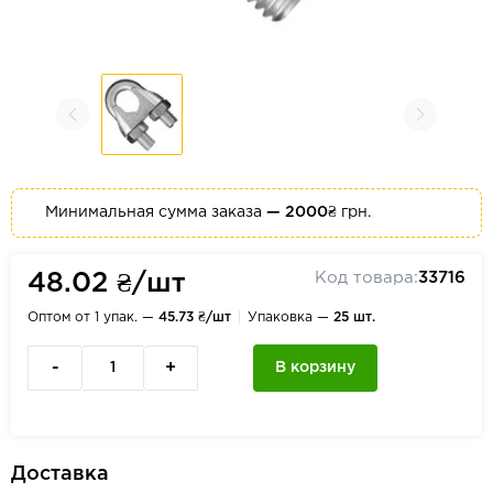
Минимальная сумма заказа
— 2000₴
грн.
Код товара:
33716
48.02 ₴/шт
Оптом от 1 упак. —
45.73 ₴/шт
Упаковка —
25 шт.
-
+
В корзину
Доставка