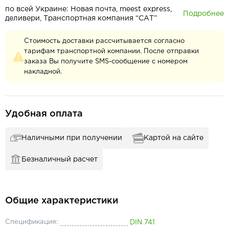
по всей Украине: Новая почта, meest express,
Подробнее
деливери, Транспортная компания “САТ”
Стоимость доставки рассчитывается согласно
тарифам транспортной компании. После отправки
заказа Вы получите SMS-сообщение с номером
накладной.
Удобная оплата
Наличными при получении
Картой на сайте
Безналичный расчет
Общие характеристики
Спецификация:
DIN 741