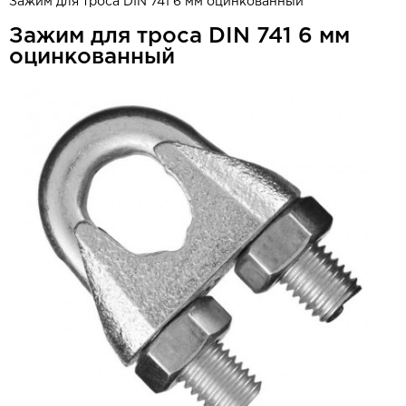
Зажим для троса DIN 741 6 мм оцинкованный
Зажим для троса DIN 741 6 мм
оцинкованный