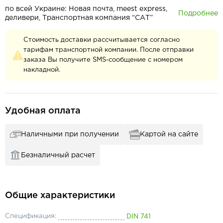
по всей Украине: Новая почта, meest express,
Подробнее
деливери, Транспортная компания “САТ”
Стоимость доставки рассчитывается согласно
тарифам транспортной компании. После отправки
заказа Вы получите SMS-сообщение с номером
накладной.
Удобная оплата
Наличными при получении
Картой на сайте
Безналичный расчет
Общие характеристики
Спецификация:
DIN 741