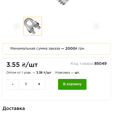
Минимальная сумма заказа
— 2000₴
грн.
Код товара:
85049
3.55 ₴/шт
Оптом от 1 упак. —
3.38 ₴/шт
Упаковка —
шт.
-
+
В корзину
Доставка