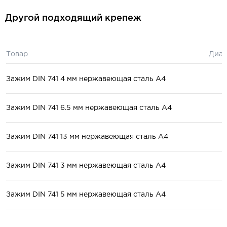
Другой подходящий крепеж
Товар
Диам
Зажим DIN 741 4 мм нержавеющая сталь А4
Зажим DIN 741 6.5 мм нержавеющая сталь А4
Зажим DIN 741 13 мм нержавеющая сталь А4
Зажим DIN 741 3 мм нержавеющая сталь А4
Зажим DIN 741 5 мм нержавеющая сталь А4