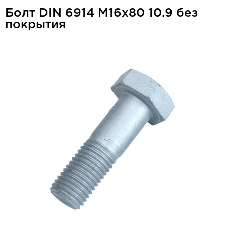
Болт DIN 6914 М16x80 10.9 без
покрытия