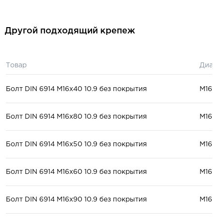
Другой подходящий крепеж
Товар
Диам
Болт DIN 6914 М16x40 10.9 без покрытия
М16
Болт DIN 6914 М16x80 10.9 без покрытия
М16
Болт DIN 6914 М16x50 10.9 без покрытия
М16
Болт DIN 6914 М16x60 10.9 без покрытия
М16
Болт DIN 6914 М16x90 10.9 без покрытия
М16