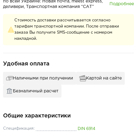
по всей Украине: Новая почта, meest express,
Подробнее
деливери, Транспортная компания “САТ”
Стоимость доставки рассчитывается согласно
тарифам транспортной компании. После отправки
заказа Вы получите SMS-сообщение с номером
накладной.
Удобная оплата
Наличными при получении
Картой на сайте
Безналичный расчет
Общие характеристики
Спецификация:
DIN 6914