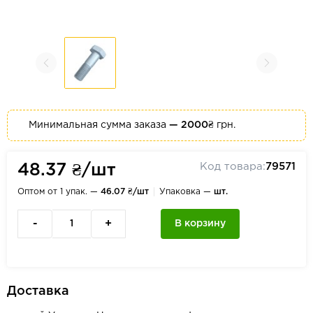
Минимальная сумма заказа
— 2000₴
грн.
Код товара:
79571
48.37 ₴/шт
Оптом от 1 упак. —
46.07 ₴/шт
Упаковка —
шт.
-
+
В корзину
Доставка